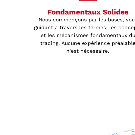
Fondamentaux Solides
Nous commençons par les bases, vou
guidant à travers les termes, les conce
et les mécanismes fondamentaux d
trading. Aucune expérience préalabl
n'est nécessaire.