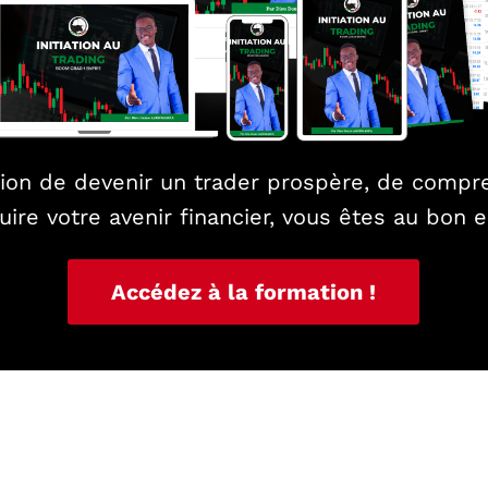
ation de devenir un trader prospère, de compr
uire votre avenir financier, vous êtes au bon e
Accédez à la formation !