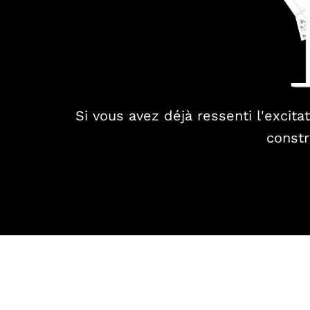
Si vous avez déjà ressenti l'excit
constr