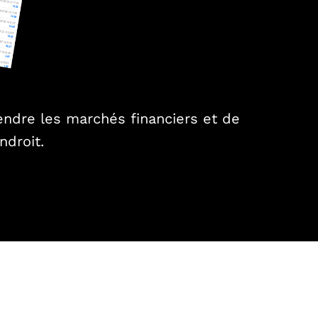
endre les marchés financiers et de
ndroit.