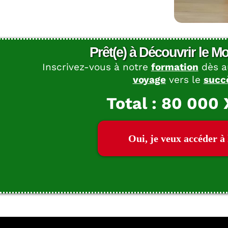
Prêt(e) à Découvrir le 
Inscrivez-vous à notre
formation
dès a
voyage
vers le
succè
Total : 80 000
Oui, je veux accéder à 