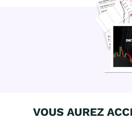
VOUS AUREZ ACCÈ