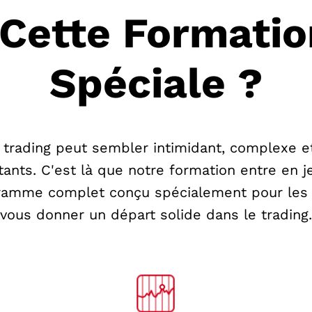
Cette Formatio
Spéciale ?
trading peut sembler intimidant, complexe e
ants. C'est là que notre formation entre en 
ramme complet conçu spécialement pour les 
vous donner un départ solide dans le trading.