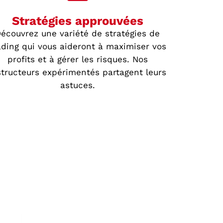
Stratégies approuvées
écouvrez une variété de stratégies de
ading qui vous aideront à maximiser vos
profits et à gérer les risques. Nos
structeurs expérimentés partagent leurs
astuces.